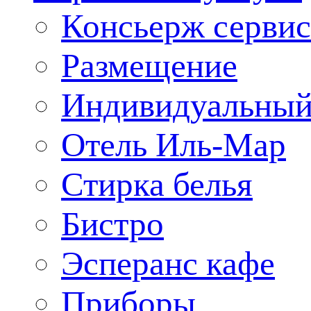
Консьерж сервис
Размещение
Индивидуальный
Отель Иль-Мар
Стирка белья
Бистро
Эсперанс кафе
Приборы