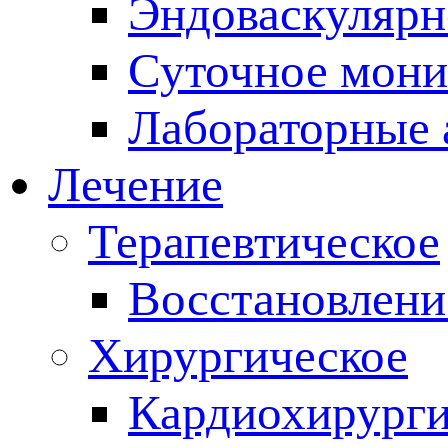
Эндоваскулярн
Суточное мони
Лабораторные 
Лечение
Терапевтическое
Восстановлени
Хирургическое
Кардиохирург