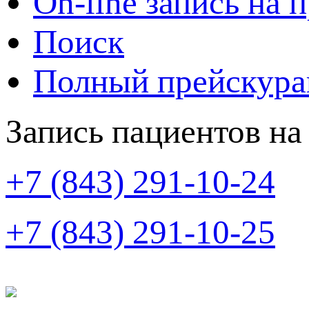
On-line запись на 
Поиск
Полный прейскура
Запись пациентов на
+7 (843) 291-10-24
+7 (843) 291-10-25