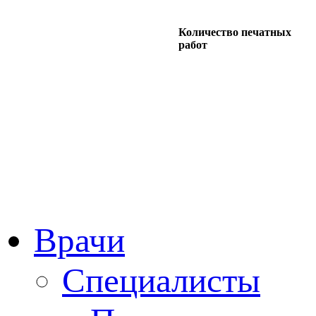
Количество печатных
работ
Врачи
Специалисты