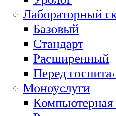
Лабораторный с
Базовый
Стандарт
Расширенный
Перед госпита
Моноуслуги
Компьютерная 