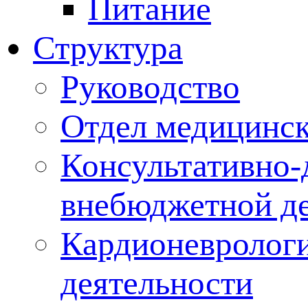
Питание
Структура
Руководство
Отдел медицинск
Консультативно-
внебюджетной де
Кардионеврологи
деятельности