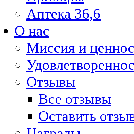
Аптека 36,6
О нас
Миссия и ценнос
Удовлетвореннос
Отзывы
Все отзывы
Оставить отзы
Награды