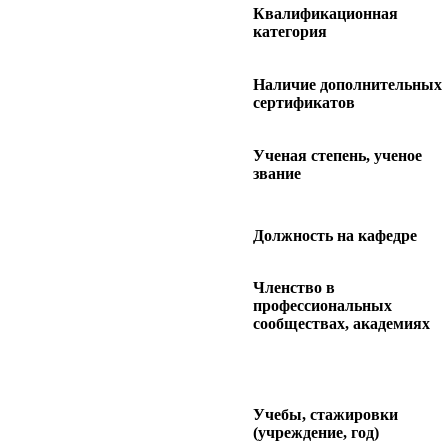
Квалификационная
категория
Наличие дополнительных
сертификатов
Ученая степень, ученое
звание
Должность на кафедре
Членство в
профессиональных
сообществах, академиях
Учебы, стажировки
(учреждение, год)