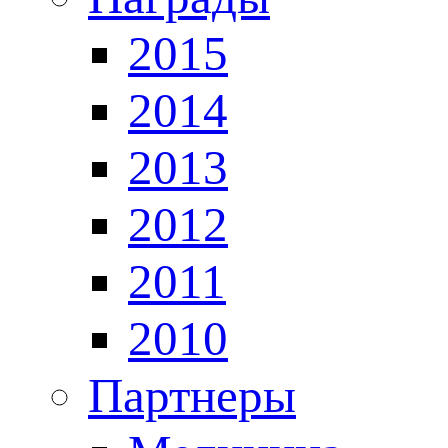
2015
2014
2013
2012
2011
2010
Партнеры