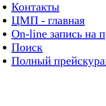
Контакты
ЦМП - главная
On-line запись на 
Поиск
Полный прейскура