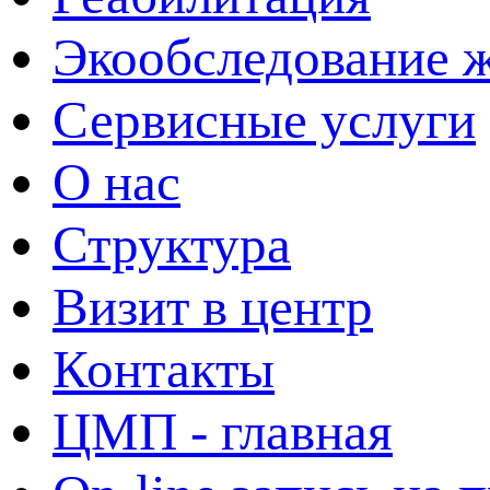
Экообследование 
Сервисные услуги
О нас
Структура
Визит в центр
Контакты
ЦМП - главная