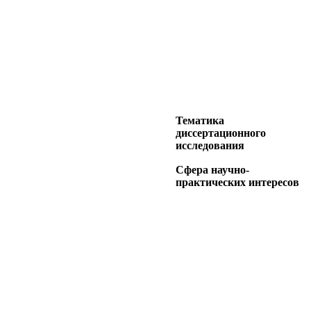
Тематика
диссертационного
исследования
Сфера научно-
практических интересов