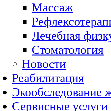
Массаж
Рефлексотерап
Лечебная физк
Стоматология
Новости
Реабилитация
Экообследование 
Сервисные услуги