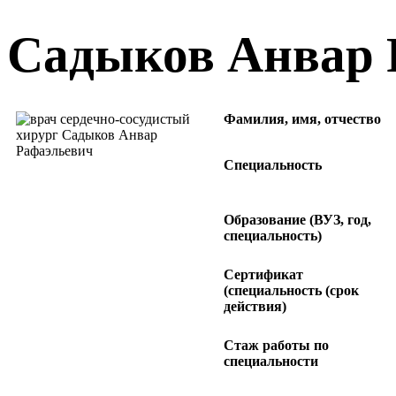
Садыков Анвар 
Фамилия, имя, отчество
Специальность
Образование (ВУЗ, год,
специальность)
Сертификат
(специальность (срок
действия)
Стаж работы по
специальности