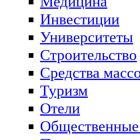
Медицина
Инвестиции
Университеты
Строительство
Средства масс
Туризм
Отели
Общественные