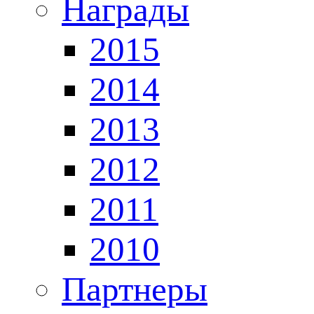
Награды
2015
2014
2013
2012
2011
2010
Партнеры