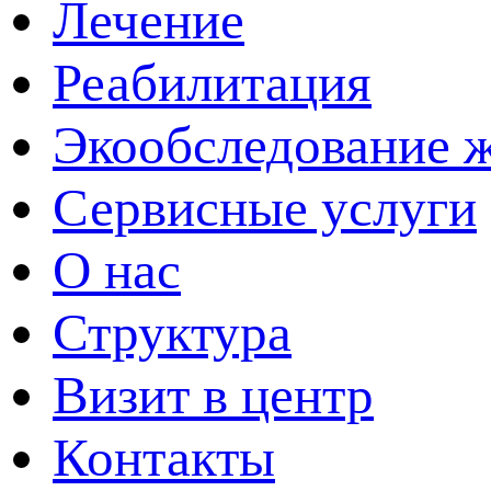
Лечение
Реабилитация
Экообследование 
Сервисные услуги
О нас
Структура
Визит в центр
Контакты