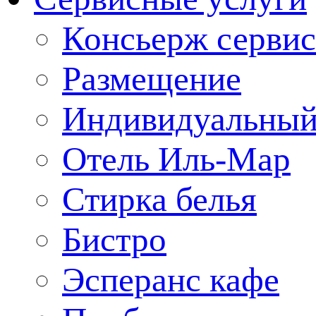
Консьерж сервис
Размещение
Индивидуальный
Отель Иль-Мар
Стирка белья
Бистро
Эсперанс кафе