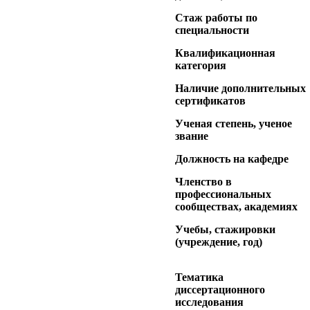
Стаж работы по
специальности
Квалификационная
категория
Наличие дополнительных
сертификатов
Ученая степень, ученое
звание
Должность на кафедре
Членство в
профессиональных
сообществах, академиях
Учебы, стажировки
(учреждение, год)
Тематика
диссертационного
исследования