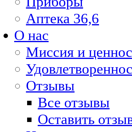
Приборы
Аптека 36,6
О нас
Миссия и ценнос
Удовлетвореннос
Отзывы
Все отзывы
Оставить отзы