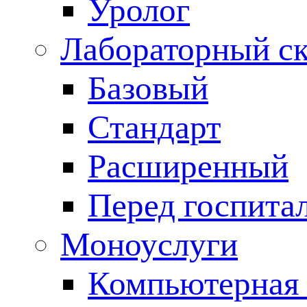
Уролог
Лабораторный с
Базовый
Стандарт
Расширенный
Перед госпита
Моноуслуги
Компьютерная 