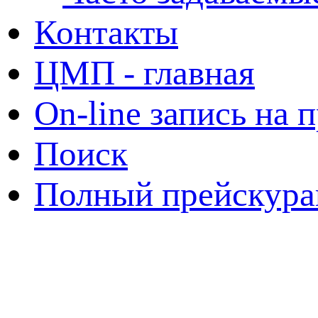
Контакты
ЦМП - главная
On-line запись на 
Поиск
Полный прейскура