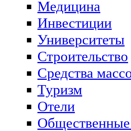
Медицина
Инвестиции
Университеты
Строительство
Средства масс
Туризм
Отели
Общественные