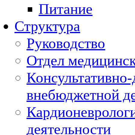
Питание
Структура
Руководство
Отдел медицинск
Консультативно-
внебюджетной де
Кардионеврологи
деятельности