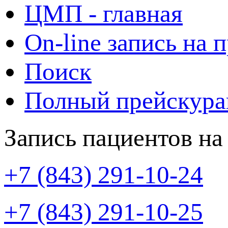
ЦМП - главная
On-line запись на 
Поиск
Полный прейскура
Запись пациентов на
+7 (843) 291-10-24
+7 (843) 291-10-25