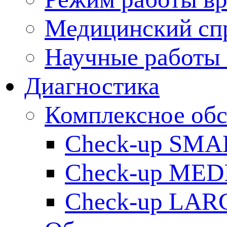
Медицинский сп
Научные работы 
Диагностика
Комплексное обс
Check-up SMA
Check-up ME
Check-up LAR