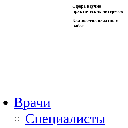
Сфера научно-
практических интересов
Количество печатных
работ
Врачи
Специалисты