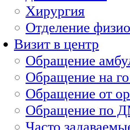
Хирургия
Отделение физи
Визит в центр
Обращение амбу
Обращение на г
Обращение от ор
Обращение по 
Часто задаваемы