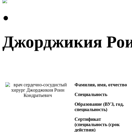
Джорджикия Рои
Фамилия, имя, отчество
Специальность
Образование (ВУЗ, год,
специальность)
Сертификат
(специальность (срок
действия)