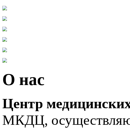
О нас
Центр медицински
МКДЦ, осуществляю