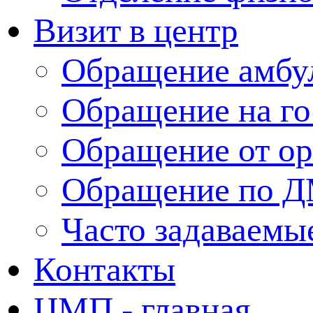
Визит в центр
Обращение амбу
Обращение на г
Обращение от ор
Обращение по 
Часто задаваемы
Контакты
ЦМП - главная