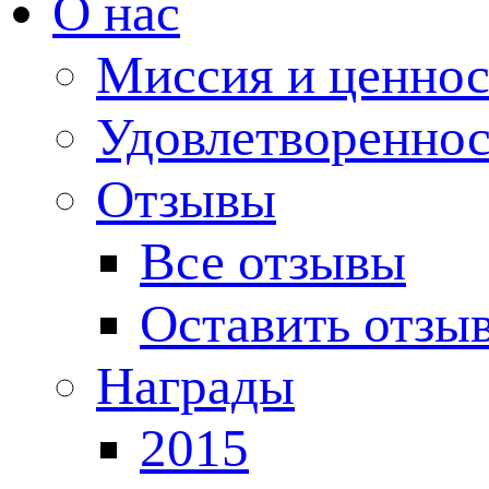
О нас
Миссия и ценнос
Удовлетвореннос
Отзывы
Все отзывы
Оставить отзы
Награды
2015