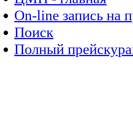
On-line запись на 
Поиск
Полный прейскура