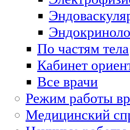
Эндоваскуля
Эндокриноло
По частям тела
Кабинет ориен
Все врачи
Режим работы вр
Медицинский сп