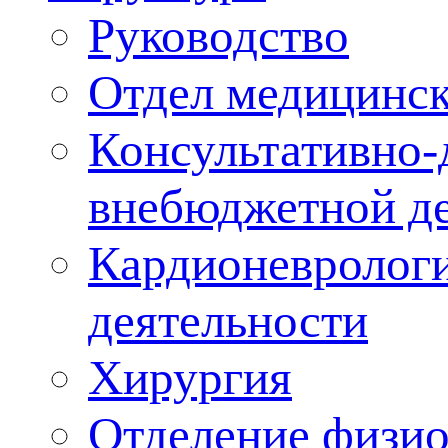
Руководство
Отдел медицинск
Консультативно-
внебюджетной де
Кардионеврологи
деятельности
Хирургия
Отделение физи