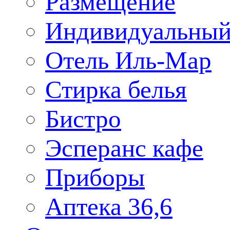
Размещение
Индивидуальный
Отель Иль-Мар
Стирка белья
Бистро
Эсперанс кафе
Приборы
Аптека 36,6