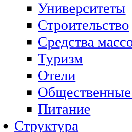
Университеты
Строительство
Средства масс
Туризм
Отели
Общественные
Питание
Структура