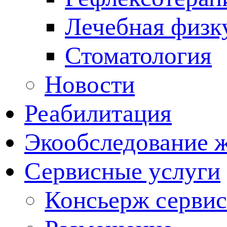
Лечебная физк
Стоматология
Новости
Реабилитация
Экообследование 
Сервисные услуги
Консьерж сервис