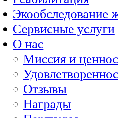
Экообследование 
Сервисные услуги
О нас
Миссия и ценнос
Удовлетвореннос
Отзывы
Награды