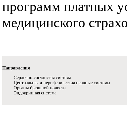
программ платных ус
медицинского страх
Направления
Сердечно-сосудистая система
Центральная и периферическая нервные системы
Органы брюшной полости
Эндокринная система