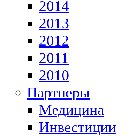
2014
2013
2012
2011
2010
Партнеры
Медицина
Инвестиции