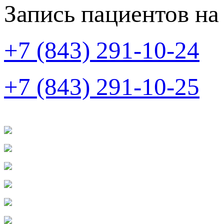
Запись пациентов на
+7 (843) 291-10-24
+7 (843) 291-10-25