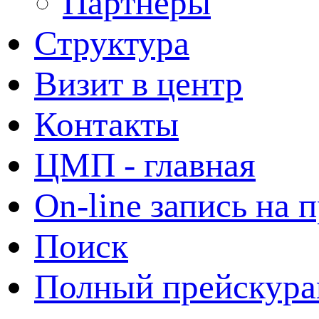
Партнеры
Структура
Визит в центр
Контакты
ЦМП - главная
On-line запись на 
Поиск
Полный прейскура