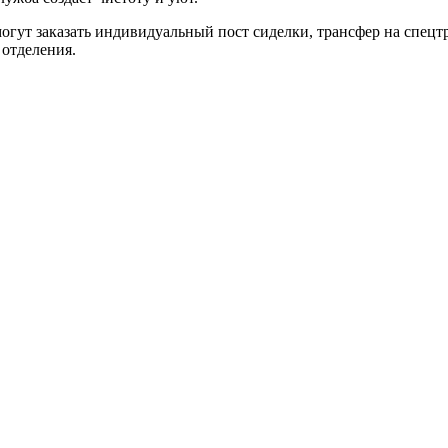
огут заказать индивидуальный пост сиделки, трансфер на спец
 отделения.