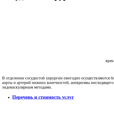
врач
В отделении сосудистой хирургии ежегодно осуществляются бо
аорты и артерий нижних конечностей, аневризмы нисходящего
эндоваскулярным методами.
Перечень и стоимость услуг