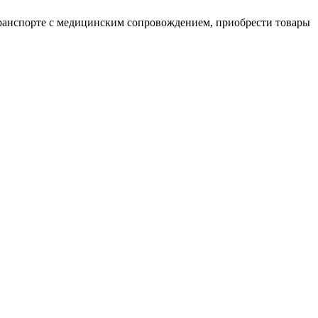
транспорте с медицинским сопровождением, приобрести товары