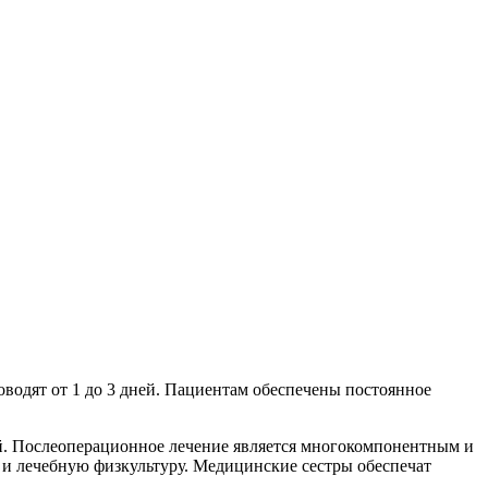
оводят от 1 до 3 дней. Пациентам обеспечены постоянное
й. Послеоперационное лечение является многокомпонентным и
 и лечебную физкультуру. Медицинские сестры обеспечат