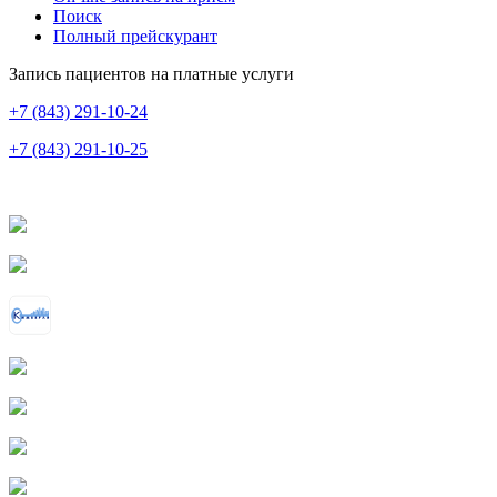
Поиск
Полный прейскурант
Запись пациентов на платные услуги
+7 (843) 291-10-24
+7 (843) 291-10-25