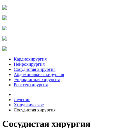
Кардиохирургия
Нейрохирургия
Сосудистая хирургия
Абдоминальная хирургия
Эндокринная хирургия
Рентгенхирургия
Лечение
Хирургическое
Сосудистая хирургия
Сосудистая хирургия