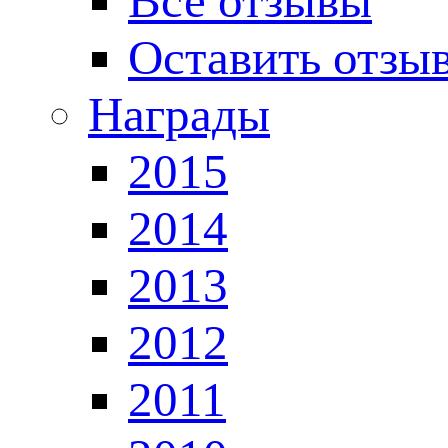
Все отзывы
Оставить отзы
Награды
2015
2014
2013
2012
2011