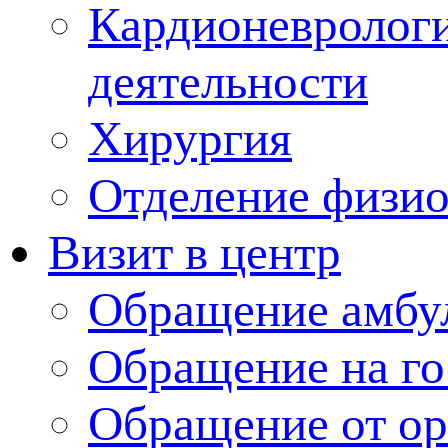
Кардионеврологи
деятельности
Хирургия
Отделение физи
Визит в центр
Обращение амбу
Обращение на г
Обращение от ор