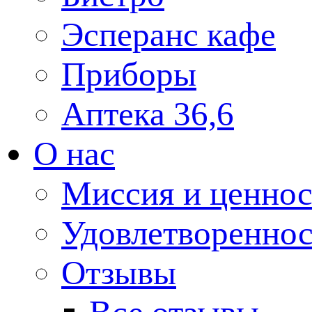
Эсперанс кафе
Приборы
Аптека 36,6
О нас
Миссия и ценнос
Удовлетвореннос
Отзывы