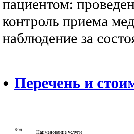
пациентом: проведен
контроль приема ме
наблюдение за состо
Перечень и стои
Код
Наименование услуги