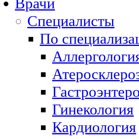
Врачи
Специалисты
По специализа
Аллергологи
Атеросклеро
Гастроэнтер
Гинекология
Кардиология