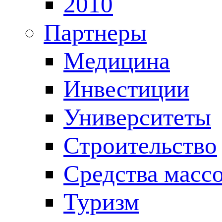
2010
Партнеры
Медицина
Инвестиции
Университеты
Строительство
Средства масс
Туризм