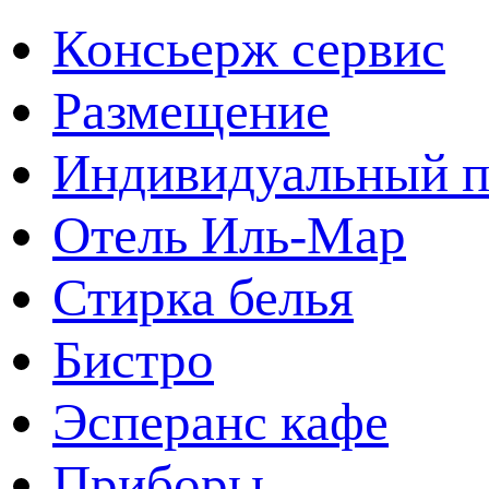
Консьерж сервис
Размещение
Индивидуальный п
Отель Иль-Мар
Стирка белья
Бистро
Эсперанс кафе
Приборы