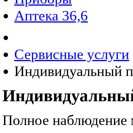
Аптека 36,6
Сервисные услуги
Индивидуальный п
Индивидуальный
Полное наблюдение 