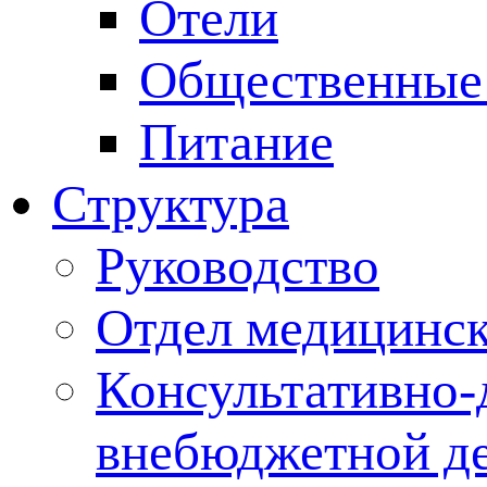
Отели
Общественные
Питание
Структура
Руководство
Отдел медицинск
Консультативно-
внебюджетной де