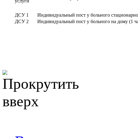
услуги
ДСУ 1
Индивидуальный пост у больного стационарно 
ДСУ 2
Индивидуальный пост у больного на дому (1 ч