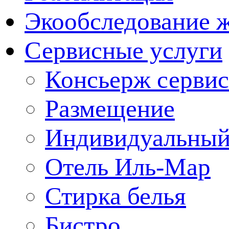
Экообследование 
Сервисные услуги
Консьерж сервис
Размещение
Индивидуальный
Отель Иль-Мар
Стирка белья
Бистро