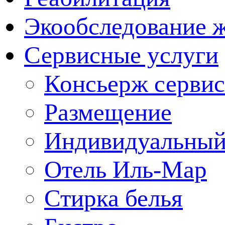
Экообследование 
Сервисные услуги
Консьерж сервис
Размещение
Индивидуальный
Отель Иль-Мар
Стирка белья