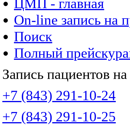
ЦМП - главная
On-line запись на 
Поиск
Полный прейскура
Запись пациентов на
+7 (843) 291-10-24
+7 (843) 291-10-25