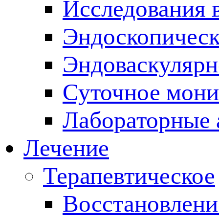
Исследования 
Эндоскопическ
Эндоваскулярн
Суточное мони
Лабораторные 
Лечение
Терапевтическое
Восстановлени