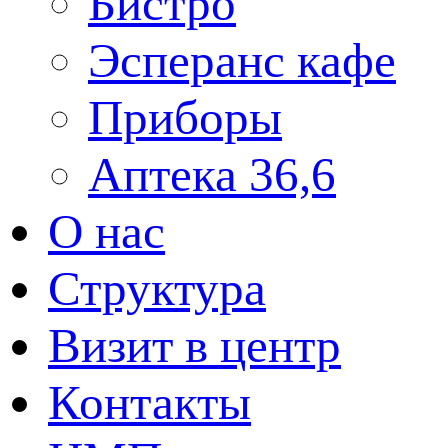
Бистро
Эсперанс кафе
Приборы
Аптека 36,6
О нас
Структура
Визит в центр
Контакты