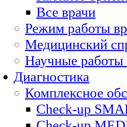
Все врачи
Режим работы вр
Медицинский сп
Научные работы 
Диагностика
Комплексное обс
Check-up SMA
Check-up ME