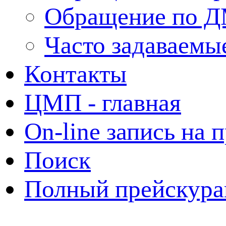
Обращение по 
Часто задаваемы
Контакты
ЦМП - главная
On-line запись на 
Поиск
Полный прейскура