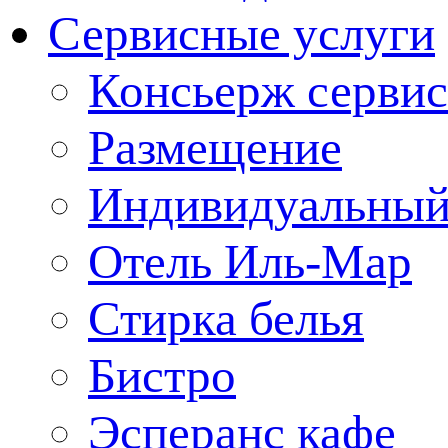
Сервисные услуги
Консьерж сервис
Размещение
Индивидуальный
Отель Иль-Мар
Стирка белья
Бистро
Эсперанс кафе