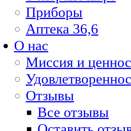
Приборы
Аптека 36,6
О нас
Миссия и ценнос
Удовлетвореннос
Отзывы
Все отзывы
Оставить отзы