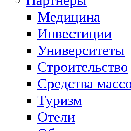
Партнеры
Медицина
Инвестиции
Университеты
Строительство
Средства масс
Туризм
Отели