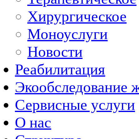
Хирургическое
Моноуслуги
Новости
Реабилитация
Экообследование 
Сервисные услуги
О нас