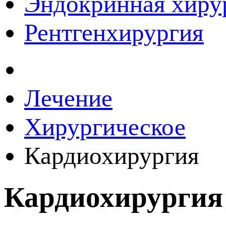
Эндокринная хиру
Рентгенхирургия
Лечение
Хирургическое
Кардиохирургия
Кардиохирургия