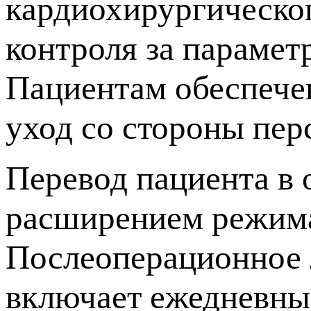
кардиохирургическог
контроля за параметр
Пациентам обеспече
уход со стороны пер
Перевод пациента в 
расширением режима
Послеоперационное 
включает ежедневные