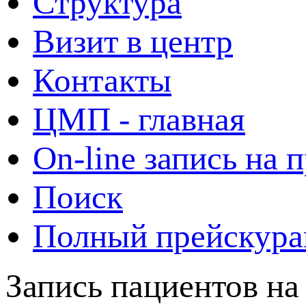
Структура
Визит в центр
Контакты
ЦМП - главная
On-line запись на 
Поиск
Полный прейскура
Запись пациентов на