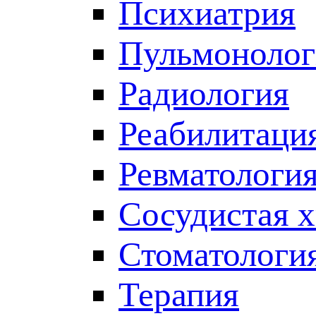
Психиатрия
Пульмонолог
Радиология
Реабилитаци
Ревматологи
Сосудистая 
Стоматологи
Терапия