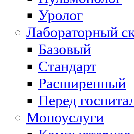
Уролог
Лабораторный с
Базовый
Стандарт
Расширенный
Перед госпита
Моноуслуги