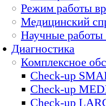
Режим работы вр
Медицинский сп
Научные работы 
Диагностика
Комплексное обс
Check-up SMA
Check-up ME
Check-up LAR