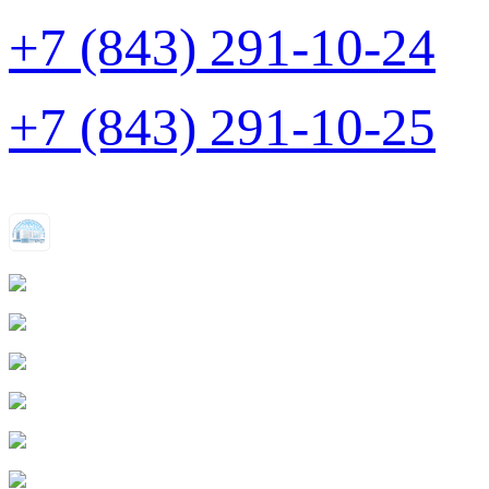
+7 (843) 291-10-24
+7 (843) 291-10-25