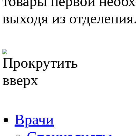
товары первой необх
выходя из отделения
Врачи