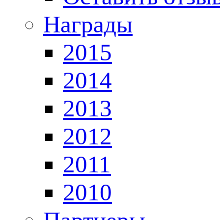
Награды
2015
2014
2013
2012
2011
2010