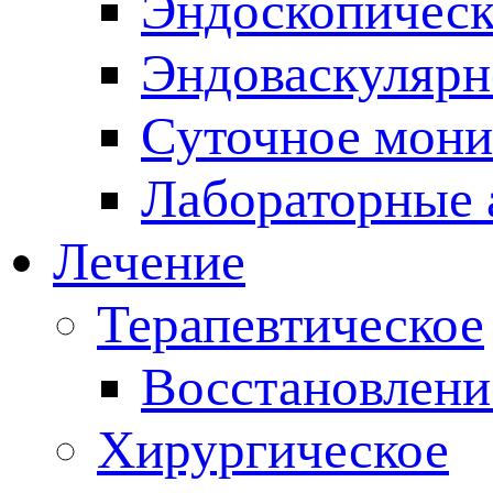
Эндоскопическ
Эндоваскулярн
Суточное мони
Лабораторные 
Лечение
Терапевтическое
Восстановлени
Хирургическое