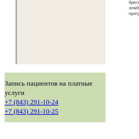
бриг
леч
О нас
прог
Структура
Визит в центр
Контакты
Запись пациентов на платные
услуги
+7 (843) 291-10-24
+7 (843) 291-10-25