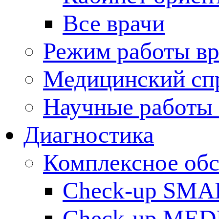
Все врачи
Режим работы вр
Медицинский сп
Научные работы 
Диагностика
Комплексное обс
Check-up SMA
Check-up ME