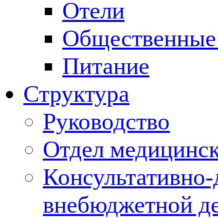
Отели
Общественные
Питание
Структура
Руководство
Отдел медицинск
Консультативно-
внебюджетной де