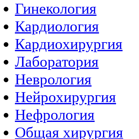
Гинекология
Кардиология
Кардиохирургия
Лаборатория
Неврология
Нейрохирургия
Нефрология
Общая хирургия