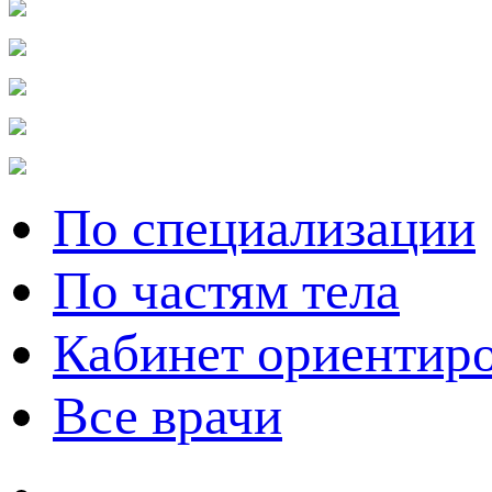
По специализации
По частям тела
Кабинет ориентир
Все врачи