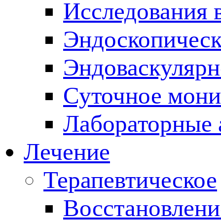
Исследования 
Эндоскопическ
Эндоваскулярн
Суточное мони
Лабораторные 
Лечение
Терапевтическое
Восстановлени