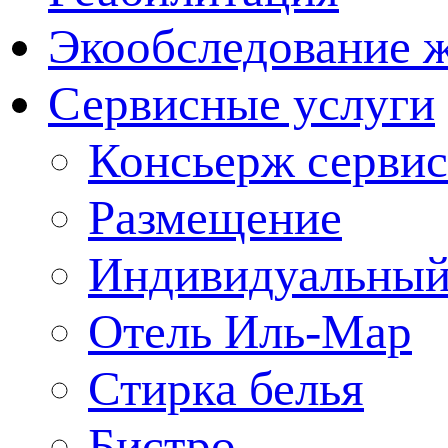
Экообследование 
Сервисные услуги
Консьерж сервис
Размещение
Индивидуальный
Отель Иль-Мар
Стирка белья
Бистро