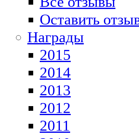
Все отзывы
Оставить отзы
Награды
2015
2014
2013
2012
2011