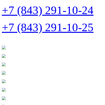
+7 (843) 291-10-24
+7 (843) 291-10-25