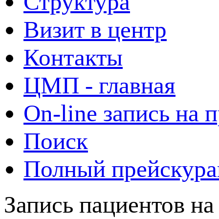
Структура
Визит в центр
Контакты
ЦМП - главная
On-line запись на 
Поиск
Полный прейскура
Запись пациентов на