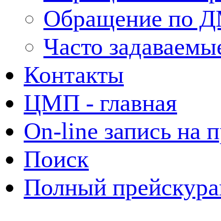
Обращение по 
Часто задаваемы
Контакты
ЦМП - главная
On-line запись на 
Поиск
Полный прейскура