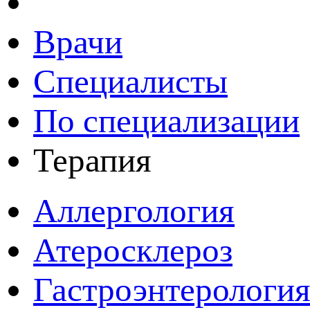
Врачи
Специалисты
По специализации
Терапия
Аллергология
Атеросклероз
Гастроэнтерологи