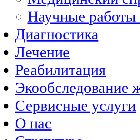
Научные работы 
Диагностика
Лечение
Реабилитация
Экообследование 
Сервисные услуги
О нас