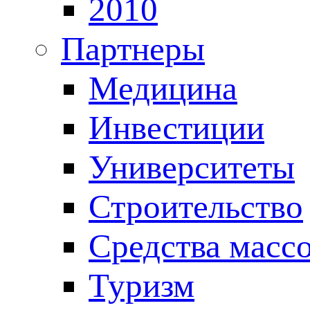
2010
Партнеры
Медицина
Инвестиции
Университеты
Строительство
Средства масс
Туризм