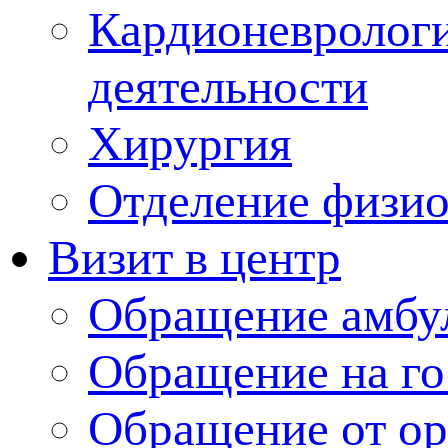
Кардионеврологи
деятельности
Хирургия
Отделение физи
Визит в центр
Обращение амбу
Обращение на г
Обращение от ор