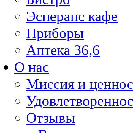
Эсперанс кафе
Приборы
Аптека 36,6
О нас
Миссия и ценнос
Удовлетвореннос
Отзывы