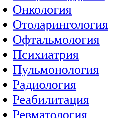
Онкология
Отоларингология
Офтальмология
Психиатрия
Пульмонология
Радиология
Реабилитация
Ревматология