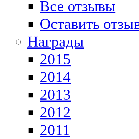
Все отзывы
Оставить отзы
Награды
2015
2014
2013
2012
2011