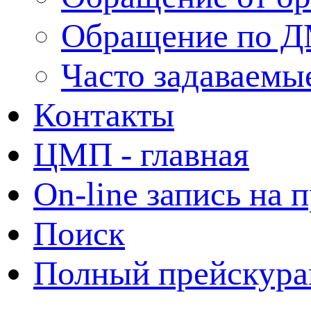
Обращение по 
Часто задаваемы
Контакты
ЦМП - главная
On-line запись на 
Поиск
Полный прейскура