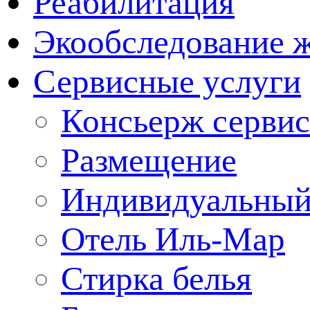
Реабилитация
Экообследование 
Сервисные услуги
Консьерж сервис
Размещение
Индивидуальный
Отель Иль-Мар
Стирка белья