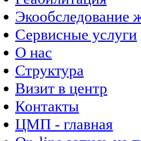
Экообследование 
Сервисные услуги
О нас
Структура
Визит в центр
Контакты
ЦМП - главная