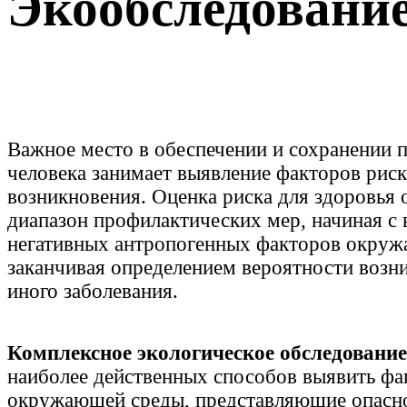
Экообследовани
Важное место в обеспечении и сохранении 
человека занимает выявление факторов риск
возникновения. Оценка риска для здоровья
диапазон профилактических мер, начиная с
негативных антропогенных факторов окруж
заканчивая определением вероятности возн
иного заболевания.
Комплексное экологическое обследовани
наиболее действенных способов выявить фа
окружающей среды, представляющие опасно