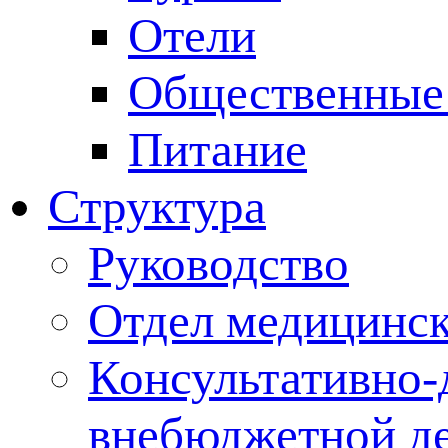
Отели
Общественные
Питание
Структура
Руководство
Отдел медицинск
Консультативно-
внебюджетной де