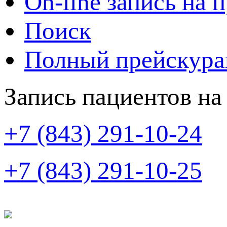
On-line запись на 
Поиск
Полный прейскура
Запись пациентов на
+7 (843) 291-10-24
+7 (843) 291-10-25