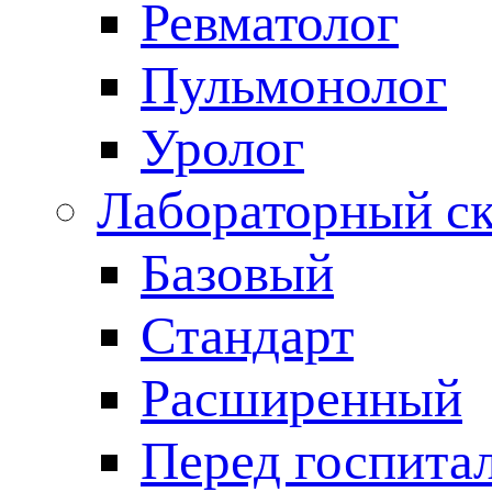
Ревматолог
Пульмонолог
Уролог
Лабораторный с
Базовый
Стандарт
Расширенный
Перед госпита