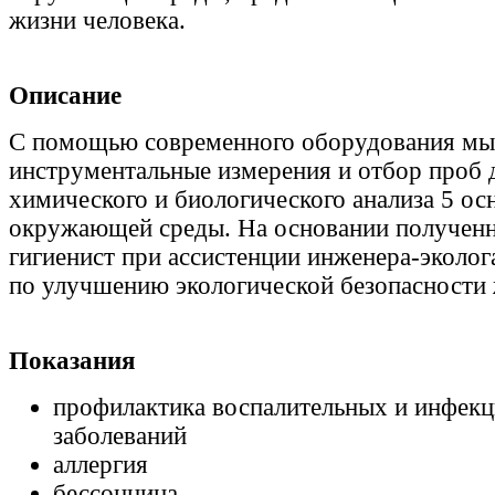
жизни человека.
Описание
С помощью современного оборудования мы
инструментальные измерения и отбор проб 
химического и биологического анализа 5 о
окружающей среды. На основании полученн
гигиенист при ассистенции инженера-эколог
по улучшению экологической безопасности 
Показания
профилактика воспалительных и инфек
заболеваний
аллергия
бессонница