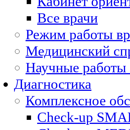
Кабинет ориен
Все врачи
Режим работы вр
Медицинский сп
Научные работы 
Диагностика
Комплексное обс
Check-up SMA