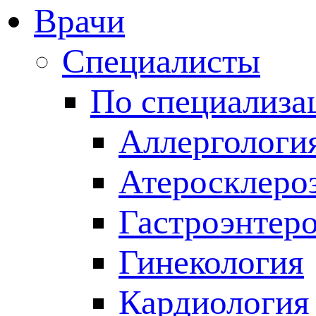
Врачи
Специалисты
По специализа
Аллергологи
Атеросклеро
Гастроэнтер
Гинекология
Кардиология