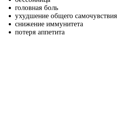
головная боль
ухудшение общего самочувствия
снижение иммунитета
потеря аппетита