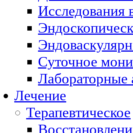
Исследования 
Эндоскопическ
Эндоваскулярн
Суточное мони
Лабораторные 
Лечение
Терапевтическое
Восстановлени