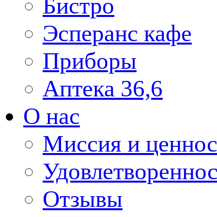
Бистро
Эсперанс кафе
Приборы
Аптека 36,6
О нас
Миссия и ценнос
Удовлетвореннос
Отзывы