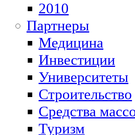
2010
Партнеры
Медицина
Инвестиции
Университеты
Строительство
Средства масс
Туризм