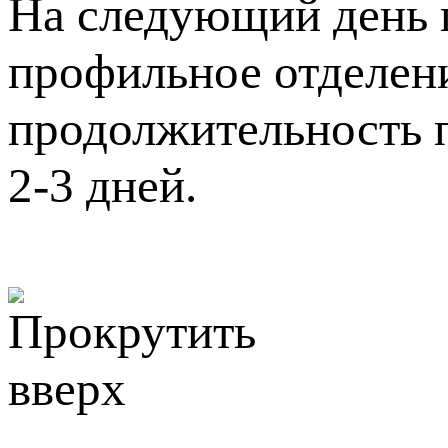
На следующий день п
профильное отделени
продолжительность 
2-3 дней.