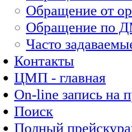
Обращение от ор
Обращение по 
Часто задаваемы
Контакты
ЦМП - главная
On-line запись на 
Поиск
Полный прейскура