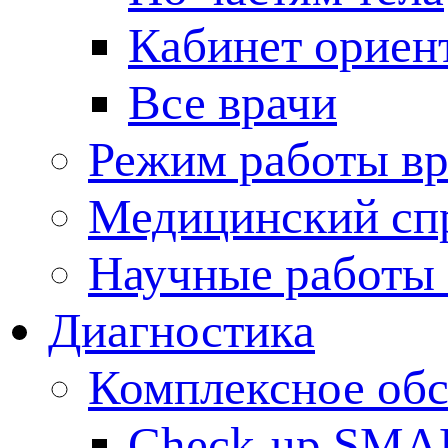
Кабинет ориен
Все врачи
Режим работы вр
Медицинский сп
Научные работы 
Диагностика
Комплексное обс
Check-up SMA