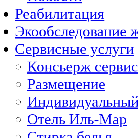
Реабилитация
Экообследование 
Сервисные услуги
Консьерж сервис
Размещение
Индивидуальный
Отель Иль-Мар
Стирка белья