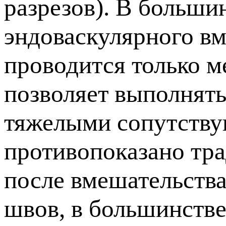
разрезов). В больши
эндоваскулярного вм
проводится только м
позволяет выполнять
тяжелыми сопутству
противопоказано тра
после вмешательства
швов, в большинстве