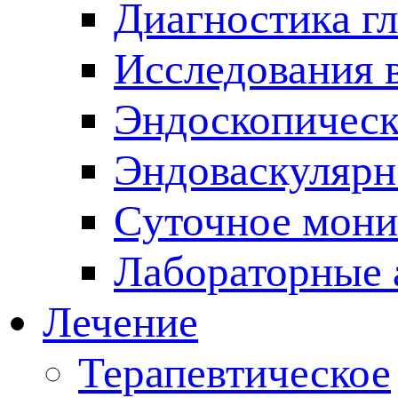
Диагностика г
Исследования 
Эндоскопическ
Эндоваскулярн
Суточное мони
Лабораторные 
Лечение
Терапевтическое