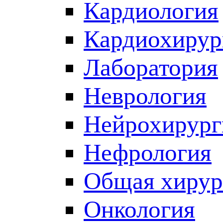
Кардиология
Кардиохирур
Лаборатория
Неврология
Нейрохирург
Нефрология
Общая хирур
Онкология