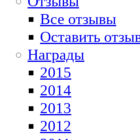
Отзывы
Все отзывы
Оставить отзы
Награды
2015
2014
2013
2012