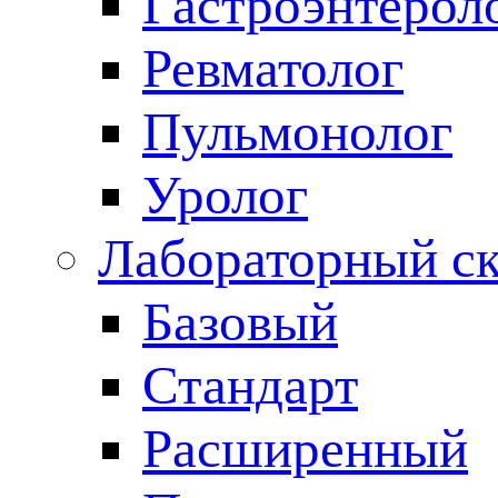
Гастроэнтерол
Ревматолог
Пульмонолог
Уролог
Лабораторный с
Базовый
Стандарт
Расширенный