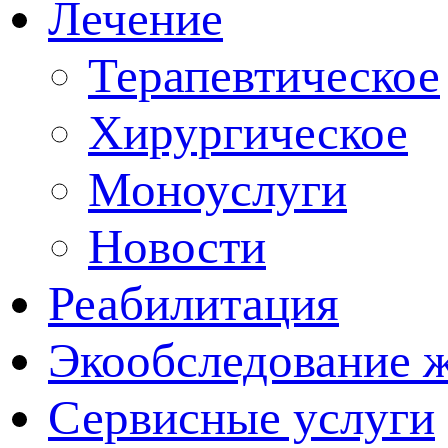
Лечение
Терапевтическое
Хирургическое
Моноуслуги
Новости
Реабилитация
Экообследование 
Сервисные услуги