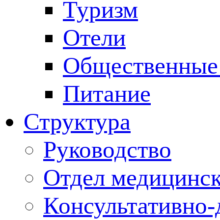
Туризм
Отели
Общественные
Питание
Структура
Руководство
Отдел медицинск
Консультативно-