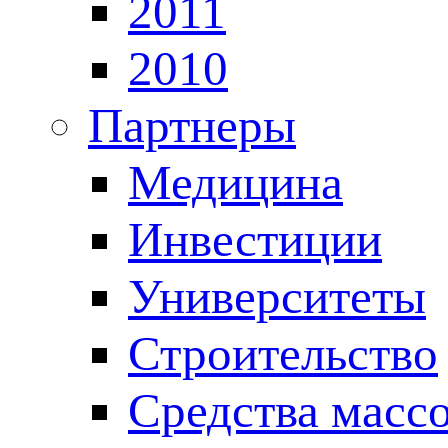
2011
2010
Партнеры
Медицина
Инвестиции
Университеты
Строительство
Средства масс