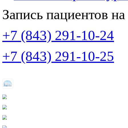
Запись пациентов на
+7 (843) 291-10-24
+7 (843) 291-10-25