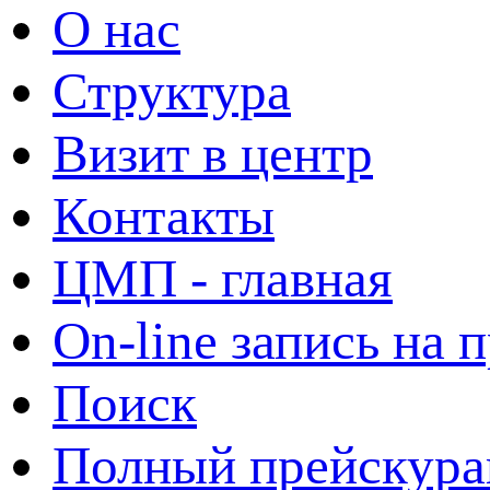
О нас
Структура
Визит в центр
Контакты
ЦМП - главная
On-line запись на 
Поиск
Полный прейскура