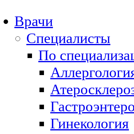
Врачи
Специалисты
По специализа
Аллергологи
Атеросклеро
Гастроэнтер
Гинекология