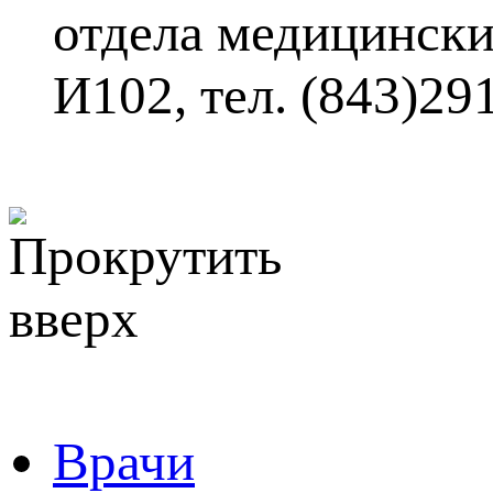
отдела медицински
И102, тел. (843)29
Врачи