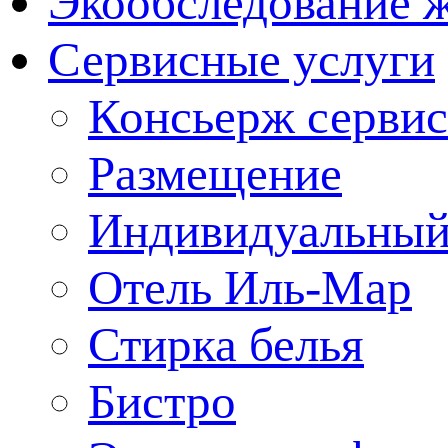
Экообследование 
Сервисные услуги
Консьерж сервис
Размещение
Индивидуальный
Отель Иль-Мар
Стирка белья
Бистро