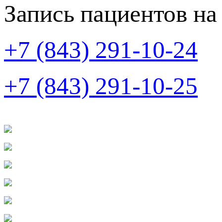
Запись пациентов на
+7 (843) 291-10-24
+7 (843) 291-10-25