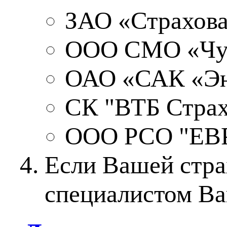
ЗАО «Страхова
ООО СМО «Чу
ОАО «САК «Эн
СК "ВТБ Страх
ООО РСО "ЕВ
Если Вашей стра
специалистом Ва