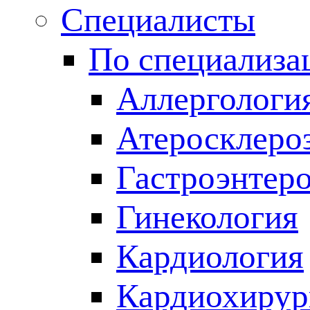
Специалисты
По специализа
Аллергологи
Атеросклеро
Гастроэнтер
Гинекология
Кардиология
Кардиохирур