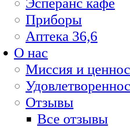
Эсперанс кафе
Приборы
Аптека 36,6
О нас
Миссия и ценнос
Удовлетвореннос
Отзывы
Все отзывы