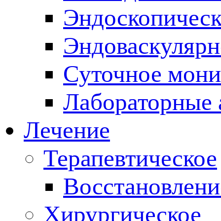
Эндоскопическ
Эндоваскулярн
Суточное мони
Лабораторные 
Лечение
Терапевтическое
Восстановлени
Хирургическое