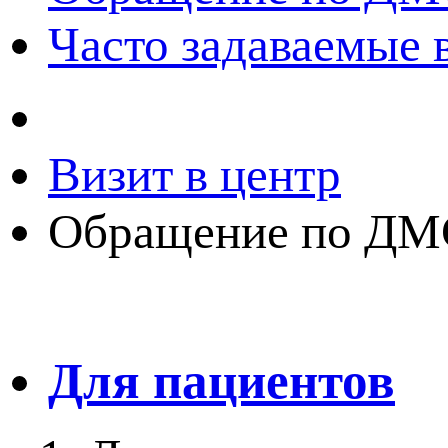
Часто задаваемые
Визит в центр
Обращение по ДМ
Для пациентов