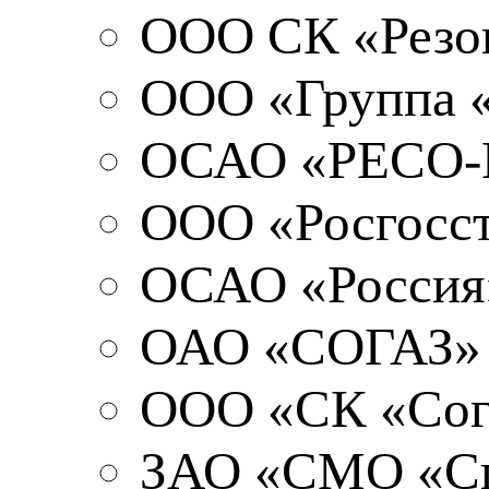
ООО СК «Резо
ООО «Группа «
ОСАО «РЕСО-Г
ООО «Росгосс
ОСАО «Россия
ОАО «СОГАЗ»
ООО «СК «Сог
ЗАО «СМО «Сп