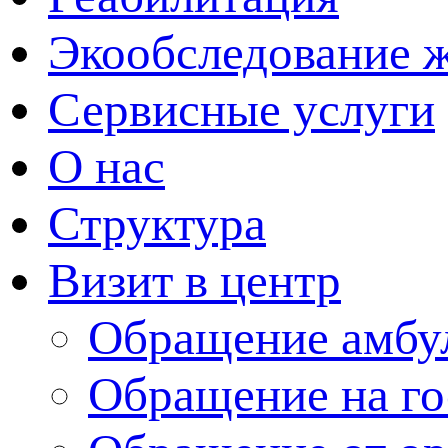
Экообследование 
Сервисные услуги
О нас
Структура
Визит в центр
Обращение амбу
Обращение на г