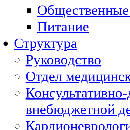
Общественные
Питание
Структура
Руководство
Отдел медицинск
Консультативно-
внебюджетной де
Кардионеврологи