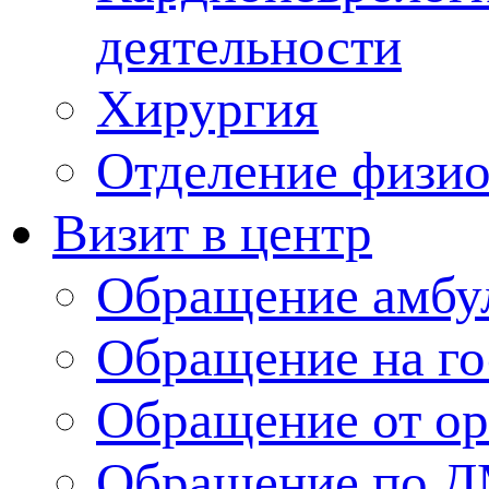
деятельности
Хирургия
Отделение физи
Визит в центр
Обращение амбу
Обращение на г
Обращение от ор
Обращение по 