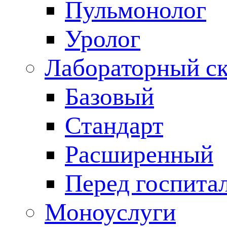
Пульмонолог
Уролог
Лабораторный с
Базовый
Стандарт
Расширенный
Перед госпита
Моноуслуги