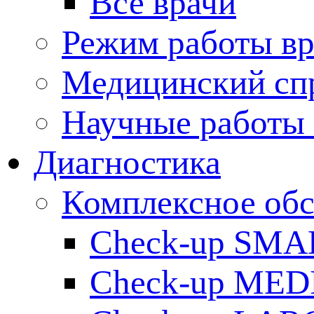
Все врачи
Режим работы вр
Медицинский сп
Научные работы 
Диагностика
Комплексное обс
Check-up SMA
Check-up ME