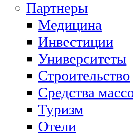
Партнеры
Медицина
Инвестиции
Университеты
Строительство
Средства масс
Туризм
Отели