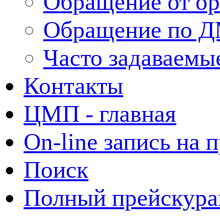
Обращение от ор
Обращение по 
Часто задаваемы
Контакты
ЦМП - главная
On-line запись на 
Поиск
Полный прейскура