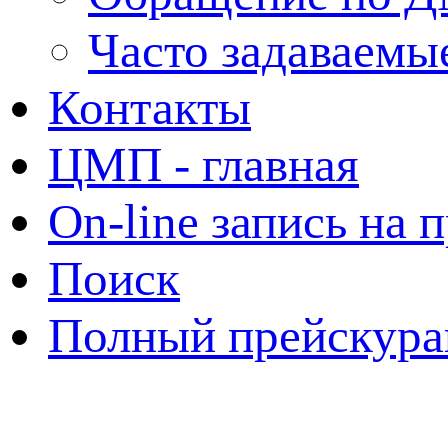
Часто задаваемы
Контакты
ЦМП - главная
On-line запись на 
Поиск
Полный прейскура