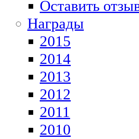
Оставить отзы
Награды
2015
2014
2013
2012
2011
2010