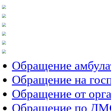
Обращение амбула
Обращение на гос
Обращение от орг
Обращение по ДМ