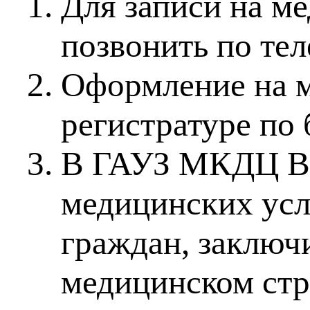
Для записи на м
позвонить по тел
Оформление на м
регистратуре по 
В ГАУЗ МКДЦ Вы
медицинских усл
граждан, заключ
медицинском стр