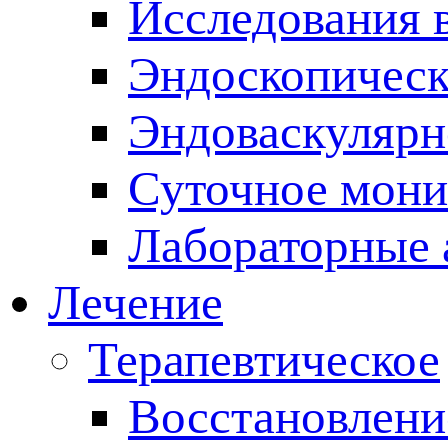
Исследования 
Эндоскопическ
Эндоваскулярн
Суточное мони
Лабораторные 
Лечение
Терапевтическое
Восстановлени