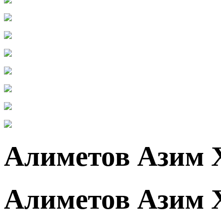
Алиметов Азим 
Алиметов Азим 