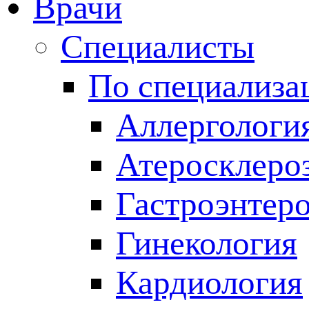
Врачи
Специалисты
По специализа
Аллергологи
Атеросклеро
Гастроэнтер
Гинекология
Кардиология