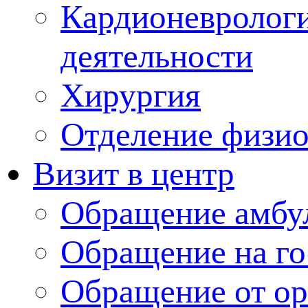
Кардионеврологи
деятельности
Хирургия
Отделение физи
Визит в центр
Обращение амбу
Обращение на г
Обращение от ор