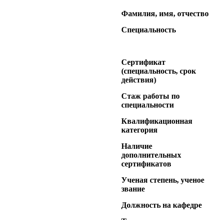
Фамилия, имя, отчество
Специальность
Сертификат
(специальность, срок
действия)
Стаж работы по
специальности
Квалификационная
категория
Наличие
дополнительных
сертификатов
Ученая степень, ученое
звание
Должность на кафедре