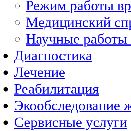
Режим работы вр
Медицинский сп
Научные работы 
Диагностика
Лечение
Реабилитация
Экообследование 
Сервисные услуги