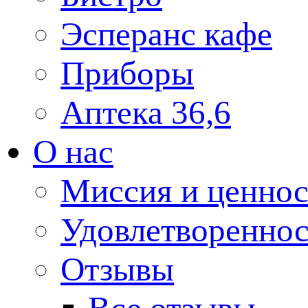
Эсперанс кафе
Приборы
Аптека 36,6
О нас
Миссия и ценнос
Удовлетвореннос
Отзывы