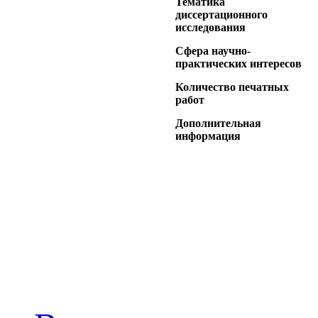
Тематика
диссертационного
исследования
Сфера научно-
практических интересов
Количество печатных
работ
Дополнительная
информация