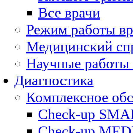
Все врачи
Режим работы вр
Медицинский сп
Научные работы 
Диагностика
Комплексное обс
Check-up SMA
Check-up ME