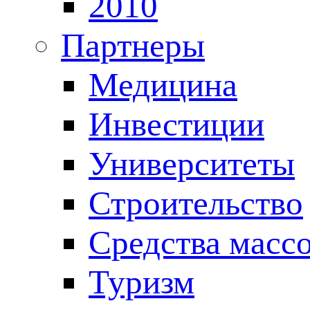
2010
Партнеры
Медицина
Инвестиции
Университеты
Строительство
Средства масс
Туризм