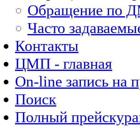
Обращение по 
Часто задаваемы
Контакты
ЦМП - главная
On-line запись на 
Поиск
Полный прейскура