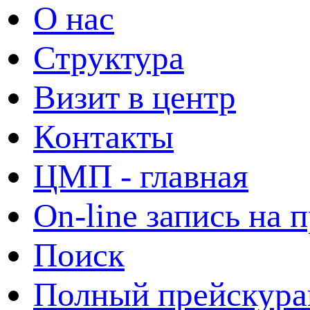
О нас
Структура
Визит в центр
Контакты
ЦМП - главная
On-line запись на 
Поиск
Полный прейскура