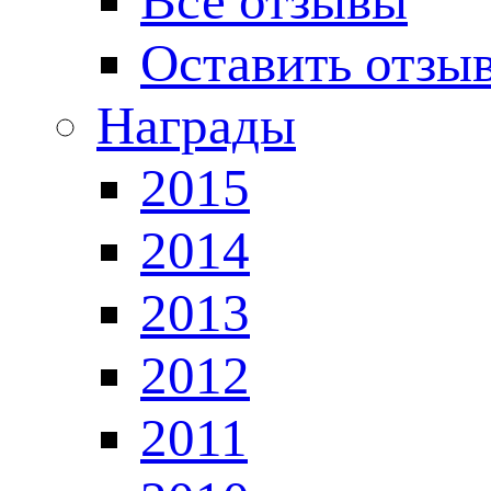
Все отзывы
Оставить отзы
Награды
2015
2014
2013
2012
2011