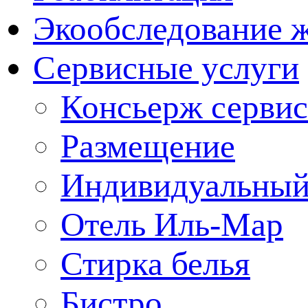
Экообследование 
Сервисные услуги
Консьерж сервис
Размещение
Индивидуальный
Отель Иль-Мар
Стирка белья
Бистро