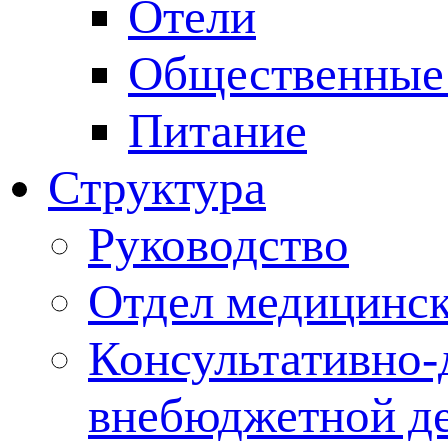
Отели
Общественные
Питание
Структура
Руководство
Отдел медицинск
Консультативно-
внебюджетной де