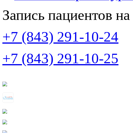
Запись пациентов на
+7 (843) 291-10-24
+7 (843) 291-10-25