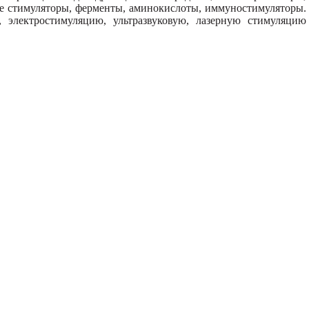
е стимуляторы, ферменты, аминокислоты, иммуностимуляторы.
, электростимуляцию, ультразвуковую, лазерную стимуляцию