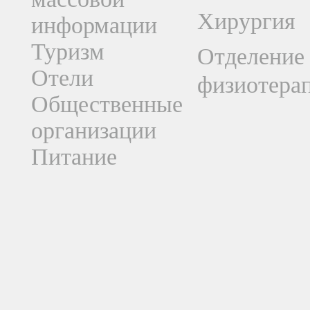
Хирургия
информации
Туризм
Отделение
Отели
физиотера
Общественные
организации
Питание