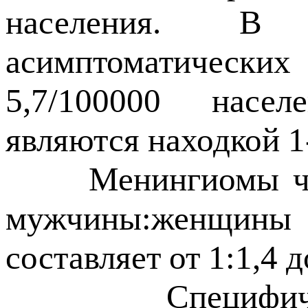
населения. В 
асимптоматических
5,7/100000 насел
являются находкой 1
Менингиомы чаще
мужчины:женщины
составляет от 1:1,4 д
Специфической 