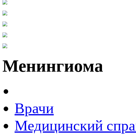
Менингиома
Врачи
Медицинский спра