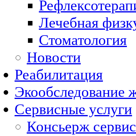
Рефлексотерап
Лечебная физк
Стоматология
Новости
Реабилитация
Экообследование 
Сервисные услуги
Консьерж сервис