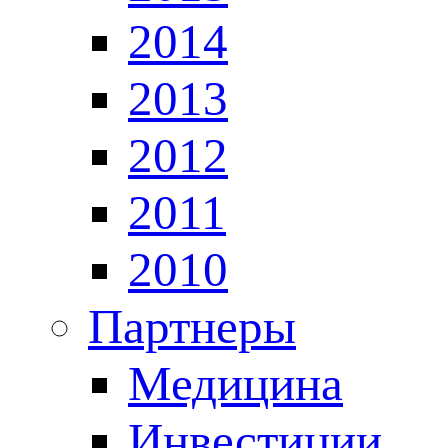
2014
2013
2012
2011
2010
Партнеры
Медицина
Инвестиции