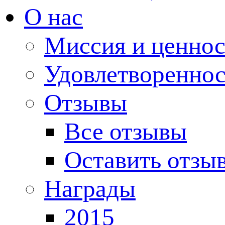
О нас
Миссия и ценнос
Удовлетвореннос
Отзывы
Все отзывы
Оставить отзы
Награды
2015