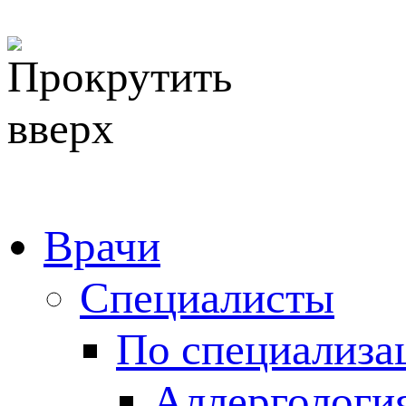
Врачи
Специалисты
По специализа
Аллергологи