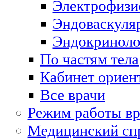
Электрофизи
Эндоваскуля
Эндокриноло
По частям тела
Кабинет ориен
Все врачи
Режим работы вр
Медицинский сп