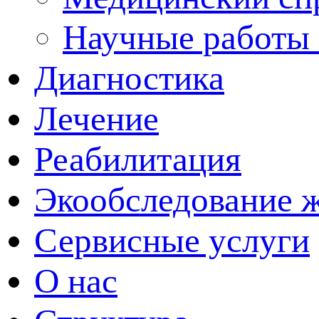
Научные работы 
Диагностика
Лечение
Реабилитация
Экообследование 
Сервисные услуги
О нас