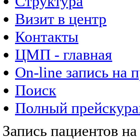
Структура
Визит в центр
Контакты
ЦМП - главная
On-line запись на 
Поиск
Полный прейскура
Запись пациентов на