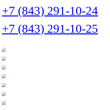
+7 (843) 291-10-24
+7 (843) 291-10-25