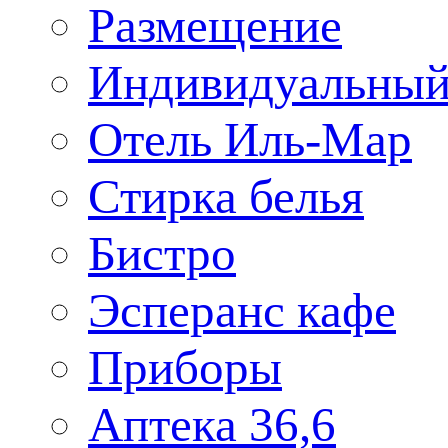
Размещение
Индивидуальный
Отель Иль-Мар
Стирка белья
Бистро
Эсперанс кафе
Приборы
Аптека 36,6