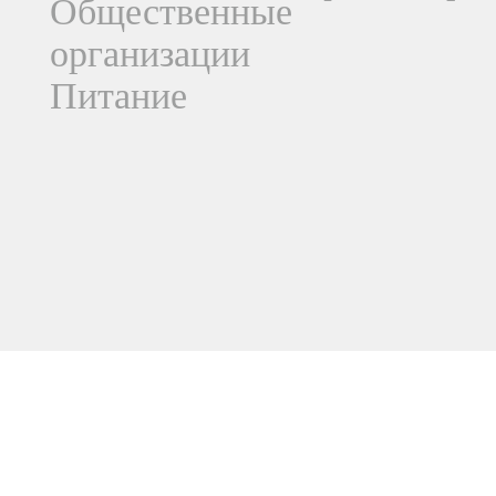
Общественные
организации
Питание