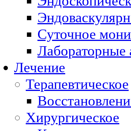
Эндоскопическ
Эндоваскулярн
Суточное мони
Лабораторные 
Лечение
Терапевтическое
Восстановлени
Хирургическое