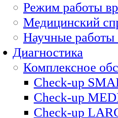
Режим работы вр
Медицинский сп
Научные работы 
Диагностика
Комплексное обс
Check-up SMA
Check-up ME
Check-up LAR