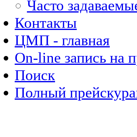
Часто задаваемы
Контакты
ЦМП - главная
On-line запись на 
Поиск
Полный прейскура