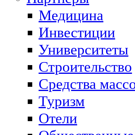
Медицина
Инвестиции
Университеты
Строительство
Средства масс
Туризм
Отели