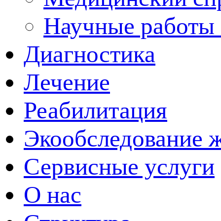
Научные работы 
Диагностика
Лечение
Реабилитация
Экообследование 
Сервисные услуги
О нас