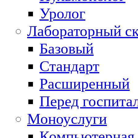
Уролог
Лабораторный с
Базовый
Стандарт
Расширенный
Перед госпита
Моноуслуги
Компьютерная 