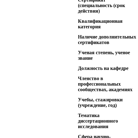
(специальность (срок
действия)
Квалификационная
категория
Наличие дополнительных
сертификатов
Ученая степень, ученое
звание
Должность на кафедре
Членство в
профессиональных
сообществах, академиях
Учебы, стажировки
(учреждение, год)
Тематика
диссертационного
исследования
Сфера научно-