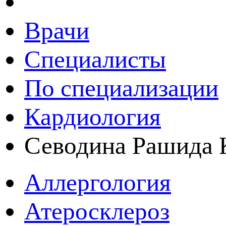
Врачи
Специалисты
По специализации
Кардиология
Севодина Рашида 
Аллергология
Атеросклероз