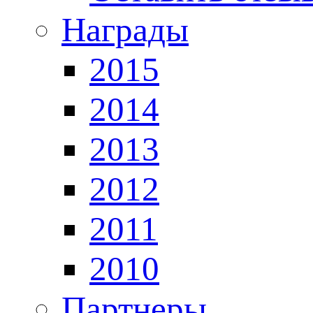
Награды
2015
2014
2013
2012
2011
2010
Партнеры