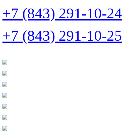
+7 (843) 291-10-24
+7 (843) 291-10-25