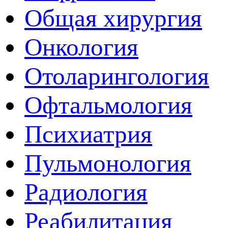
Общая хирургия
Онкология
Отоларингология
Офтальмология
Психиатрия
Пульмонология
Радиология
Реабилитация