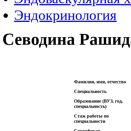
Эндокринология
Севодина Рашид
Фамилия, имя, отчество
Специальность
Образование (ВУЗ, год,
специальность)
Стаж работы по
специальности
Сертификат