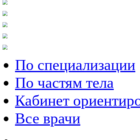
По специализации
По частям тела
Кабинет ориентир
Все врачи