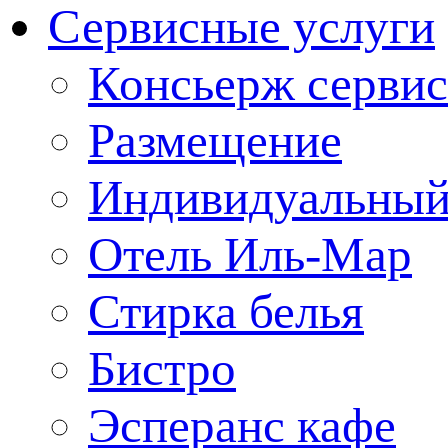
Сервисные услуги
Консьерж сервис
Размещение
Индивидуальный
Отель Иль-Мар
Стирка белья
Бистро
Эсперанс кафе