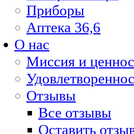
Приборы
Аптека 36,6
О нас
Миссия и ценнос
Удовлетвореннос
Отзывы
Все отзывы
Оставить отзы