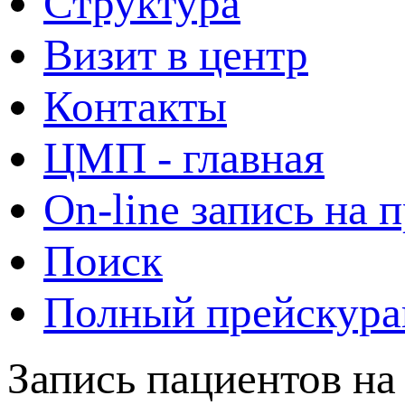
Структура
Визит в центр
Контакты
ЦМП - главная
On-line запись на 
Поиск
Полный прейскура
Запись пациентов на