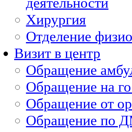
деятельности
Хирургия
Отделение физи
Визит в центр
Обращение амбу
Обращение на г
Обращение от ор
Обращение по 