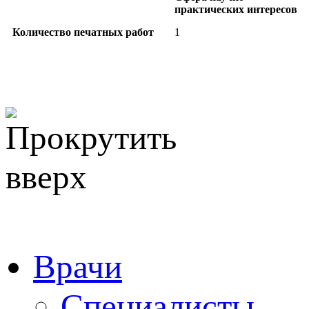
практических интересов
Количество печатных работ
1
Врачи
Специалисты